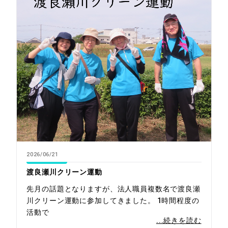
2026/06/21
渡良瀬川クリーン運動
先月の話題となりますが、法人職員複数名で渡良瀬
川クリーン運動に参加してきました。 1時間程度の
活動で
...続きを読む