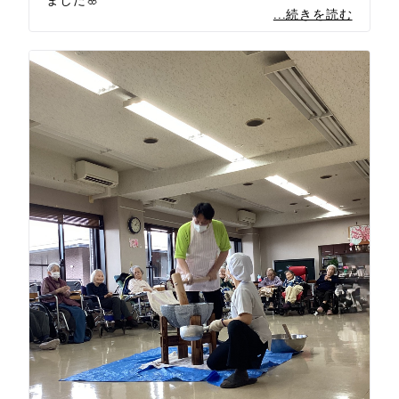
...続きを読む