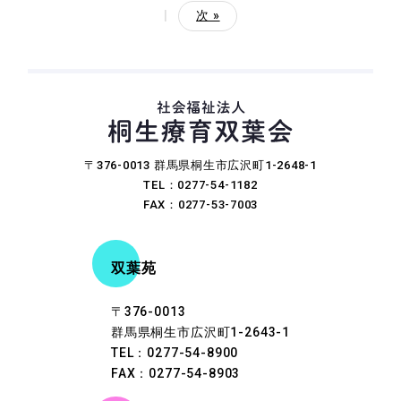
|
次 »
〒376-0013 群馬県桐生市広沢町1-2648-1
TEL：0277-54-1182
FAX：0277-53-7003
双葉苑
〒376-0013
群馬県桐生市広沢町1-2643-1
TEL：0277-54-8900
FAX：0277-54-8903