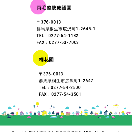
両毛整肢療護園
〒376-0013
群馬県桐生市広沢町1-2648-1
TEL：0277-54-1182
FAX：0277-53-7003
桐花園
〒376-0013
群馬県桐生市広沢町1-2647
TEL：0277-54-3500
FAX：0277-54-3501