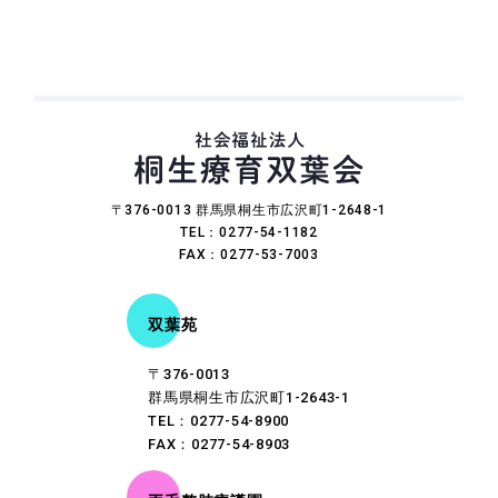
〒376-0013 群馬県桐生市広沢町1-2648-1
TEL：0277-54-1182
FAX：0277-53-7003
双葉苑
〒376-0013
群馬県桐生市広沢町1-2643-1
TEL：0277-54-8900
FAX：0277-54-8903