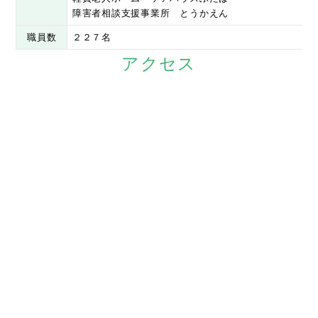
障害者相談支援事業所 とうかえん
職員数
２２７名
アクセス