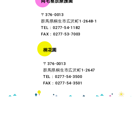
両毛整肢療護園
〒376-0013
群馬県桐生市広沢町1-2648-1
TEL：0277-54-1182
FAX：0277-53-7003
桐花園
〒376-0013
群馬県桐生市広沢町1-2647
TEL：0277-54-3500
FAX：0277-54-3501
Copyright©
社会福祉法人 桐生療育双葉会
All Rights Reserved.