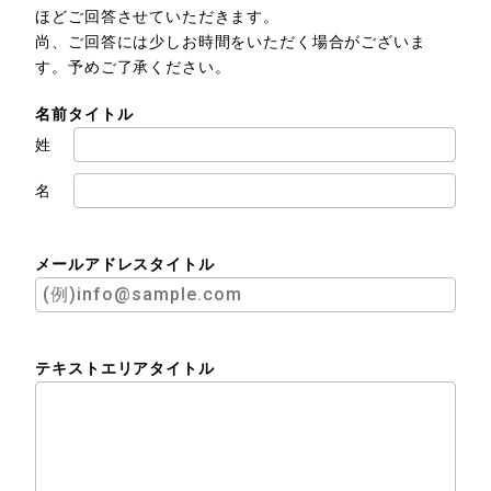
ほどご回答させていただきます。
尚、ご回答には少しお時間をいただく場合がございま
す。予めご了承ください。
名前タイトル
姓
名
メールアドレスタイトル
テキストエリアタイトル