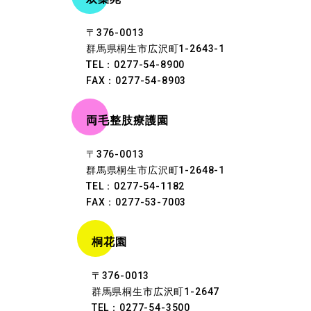
〒376-0013
群馬県桐生市広沢町1-2643-1
TEL：0277-54-8900
FAX：0277-54-8903
両毛整肢療護園
〒376-0013
群馬県桐生市広沢町1-2648-1
TEL：0277-54-1182
FAX：0277-53-7003
桐花園
〒376-0013
群馬県桐生市広沢町1-2647
TEL：0277-54-3500