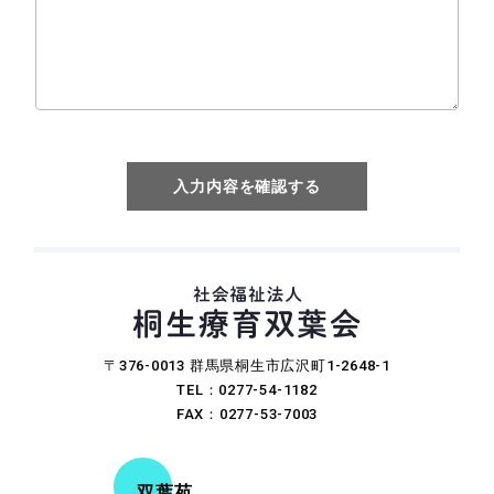
〒376-0013 群馬県桐生市広沢町1-2648-1
TEL：0277-54-1182
FAX：0277-53-7003
双葉苑