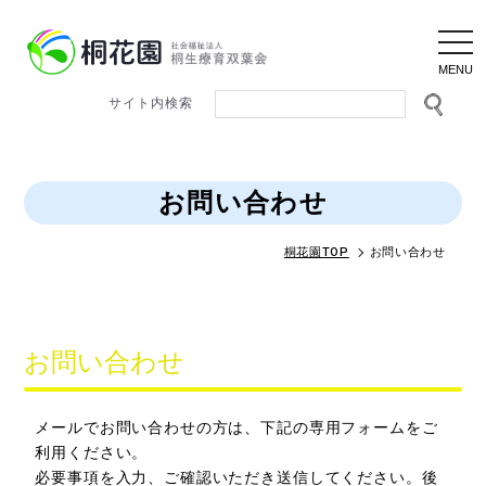
togg
navi
お問い合わせ
桐花園TOP
お問い合わせ
お問い合わせ
メールでお問い合わせの方は、下記の専用フォームをご
利用ください。
必要事項を入力、ご確認いただき送信してください。後